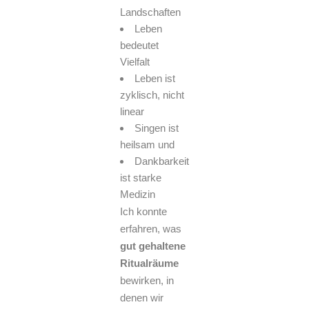
Landschaften
Leben
bedeutet
Vielfalt
Leben ist
zyklisch, nicht
linear
Singen ist
heilsam und
Dankbarkeit
ist starke
Medizin
Ich konnte
erfahren, was
gut gehaltene
Ritualräume
bewirken, in
denen wir