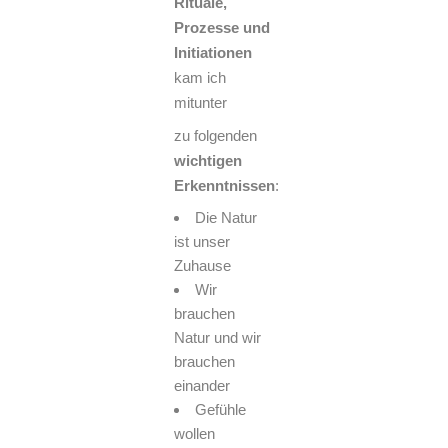
Rituale,
Prozesse und
Initiationen
kam ich
mitunter
zu folgenden
wichtigen
Erkenntnissen
:
Die Natur
ist unser
Zuhause
Wir
brauchen
Natur und wir
brauchen
einander
Gefühle
wollen