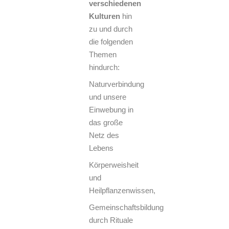
verschiedenen
Kulturen
hin
zu und durch
die folgenden
Themen
hindurch:
Naturverbindung
und unsere
Einwebung in
das große
Netz des
Lebens
Körperweisheit
und
Heilpflanzenwissen,
Gemeinschaftsbildung
durch Rituale