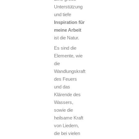
Unterstützung
und tiefe
Inspiration für
meine Arbeit
ist die Natur.
Es sind die
Elemente, wie
die
Wandlungskraft
des Feuers
und das
Klärende des
Wassers,
sowie die
heilsame Kraft
von Liedern,
die bei vielen