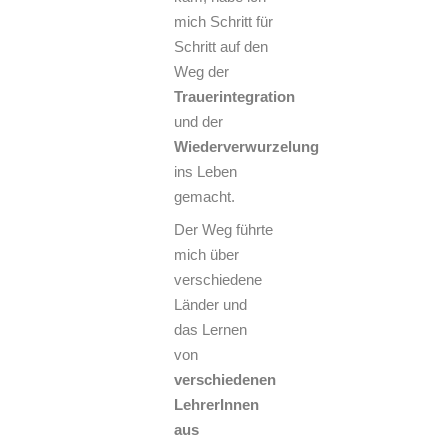
mich Schritt für
Schritt auf den
Weg der
Trauerintegration
und der
Wiederverwurzelung
ins Leben
gemacht.
Der Weg führte
mich über
verschiedene
Länder und
das Lernen
von
verschiedenen
LehrerInnen
aus