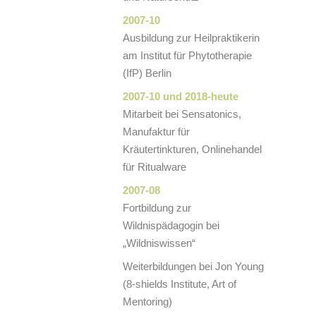
2007-10
Ausbildung zur Heilpraktikerin
am Institut für Phytotherapie
(IfP) Berlin
2007-10 und 2018-heute
Mitarbeit bei Sensatonics,
Manufaktur für
Kräutertinkturen, Onlinehandel
für Ritualware
2007-08
Fortbildung zur
Wildnispädagogin bei
„Wildniswissen“
Weiterbildungen bei Jon Young
(8-shields Institute, Art of
Mentoring)