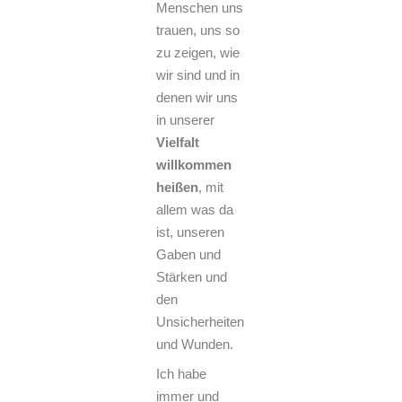
Menschen uns
trauen, uns so
zu zeigen, wie
wir sind und in
denen wir uns
in unserer
Vielfalt
willkommen
heißen
, mit
allem was da
ist, unseren
Gaben und
Stärken und
den
Unsicherheiten
und Wunden.
Ich habe
immer und