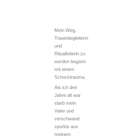
Mein Weg,
Trauerbegleiterin
und
Ritualleiterin zu
werden begann
mit einem
Schocktrauma.
Als ich drei
Jahre alt war
starb mein
Vater und
verschwand
spurlos aus
meinem