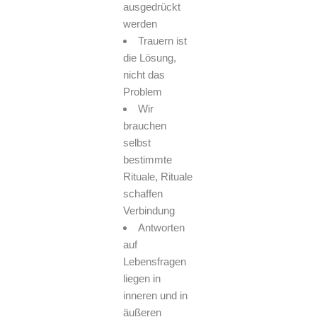
ausgedrückt
werden
Trauern ist
die Lösung,
nicht das
Problem
Wir
brauchen
selbst
bestimmte
Rituale, Rituale
schaffen
Verbindung
Antworten
auf
Lebensfragen
liegen in
inneren und in
äußeren