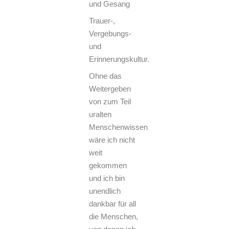
und Gesang
Trauer-,
Vergebungs-
und
Erinnerungskultur.
Ohne das
Weitergeben
von zum Teil
uralten
Menschenwissen
wäre ich nicht
weit
gekommen
und ich bin
unendlich
dankbar für all
die Menschen,