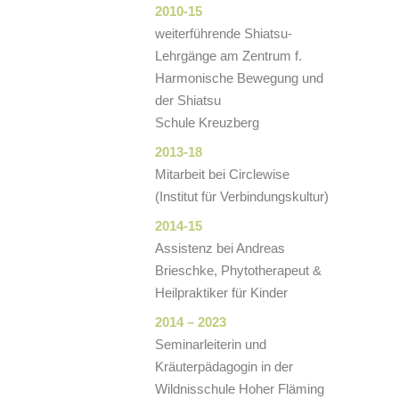
2010-15
weiterführende Shiatsu-
Lehrgänge am Zentrum f.
Harmonische Bewegung und
der Shiatsu
Schule Kreuzberg
2013-18
Mitarbeit bei Circlewise
(Institut für Verbindungskultur)
2014-15
Assistenz bei Andreas
Brieschke, Phytotherapeut &
Heilpraktiker für Kinder
2014 – 2023
Seminarleiterin und
Kräuterpädagogin in der
Wildnisschule Hoher Fläming