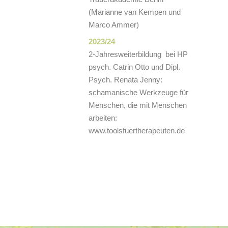
(Marianne van Kempen und
Marco Ammer)
2023/24
2-Jahresweiterbildung bei HP
psych. Catrin Otto und Dipl.
Psych. Renata Jenny:
schamanische Werkzeuge für
Menschen, die mit Menschen
arbeiten:
www.toolsfuertherapeuten.de