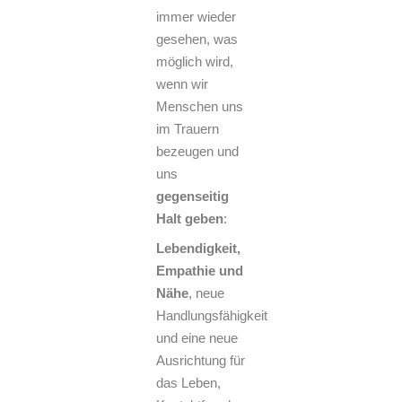
immer wieder
gesehen, was
möglich wird,
wenn wir
Menschen uns
im Trauern
bezeugen und
uns
gegenseitig
Halt geben
:
Lebendigkeit,
Empathie
und
Nähe
, neue
Handlungsfähigkeit
und eine neue
Ausrichtung für
das Leben,