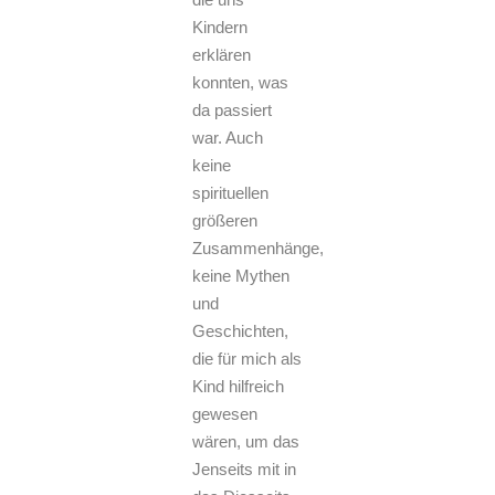
Kindern
erklären
konnten, was
da passiert
war. Auch
keine
spirituellen
größeren
Zusammenhänge,
keine Mythen
und
Geschichten,
die für mich als
Kind hilfreich
gewesen
wären, um das
Jenseits mit in