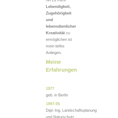
Lebendigkeit,
Zugehörigkeit
und
lebensdienlicher
Kreativität
zu
ermöglichen ist
mein tiefes
Anliegen.
Meine
Erfahrungen
1977
geb. in Berlin
1997-05
Dipl.-Ing. Landschaftsplanung
und Naturschutz